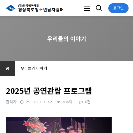
로그인
우리들의 이야기
우리들의 이야기
2025년 공연관람 프로그램
관리자
25-11-12 10:42
436회
0건
본문