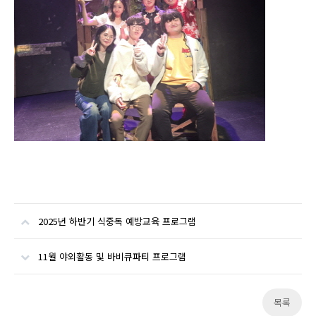
2025년 하반기 식중독 예방교육 프로그램
11월 야외활동 및 바비큐파티 프로그램
목록