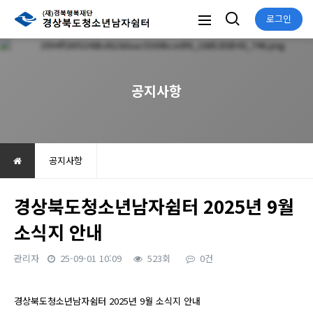
로그인
공지사항
공지사항
경상북도청소년남자쉼터 2025년 9월
소식지 안내
관리자
25-09-01 10:09
523회
0건
본문
경상북도청소년남자쉼터 2025년 9월 소식지 안내