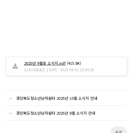
2025년 9월호 소식지.pdf
(415.8K)
|
21회 다운로드
DATE : 2025-09-01 10:09:35
경상북도청소년남자쉼터 2025년 10월 소식지 안내
경상북도청소년남자쉼터 2025년 8월 소식지 안내
목록